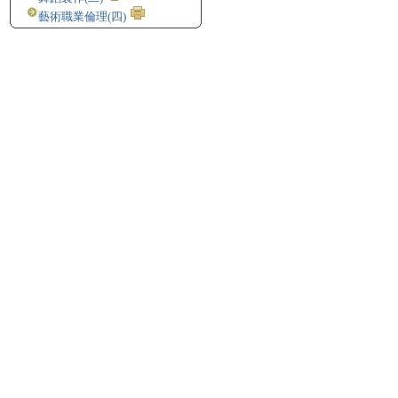
藝術職業倫理(四)