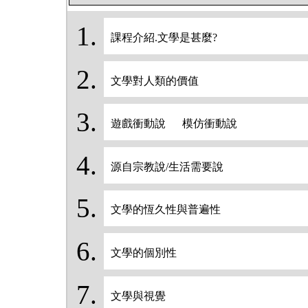
課程介紹.文學是甚麼?
文學對人類的價值
遊戲衝動說 模仿衝動說
源自宗教說/生活需要說
文學的恆久性與普遍性
文學的個別性
文學與視覺