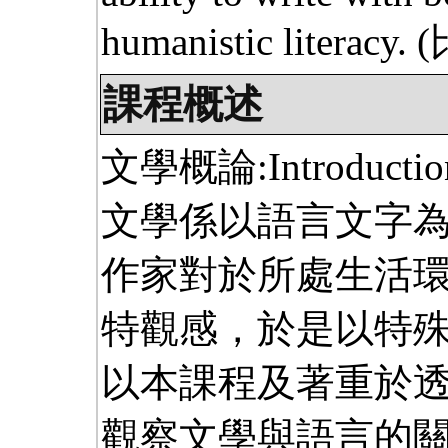
humanistic literacy.
(
課程概述
文學概論:Introduction 
文學係以語言文字
作家對於所處生活
特觀感，於是以特
以本課程及著重於
觀察文學與語言的