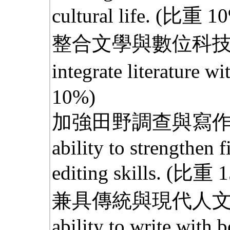
cultural life.
(比重 10
整合文學與數位科技的能力
integrate literature w
10%)
加強田野調查與寫作
ability to strengthen f
editing skills.
(比重 1
兼具傳統與現代人文
ability to write with 