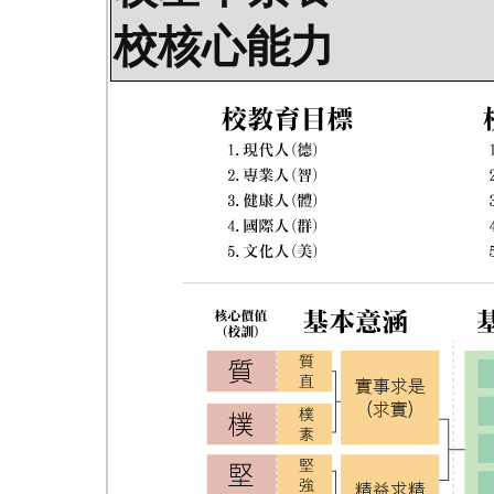
校核心能力