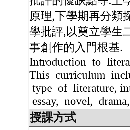
批評的優缺點等.上
原理,下學期再分類探
學批評,以奠立學生
事創作的入門根基.
Introduction to litera
This curriculum inclu
type of literature, i
essay, novel, drama, 
授課方式