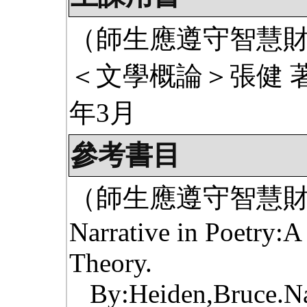
（師生應遵守智慧
＜文學概論＞張健 著
年3月
參考書目
（師生應遵守智慧
Narrative in Poetry:A
Theory.
By:Heiden,Bruce.Na