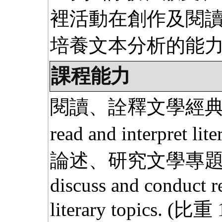
裡活動在創作及閱讀
培養文本分析的能
課程能力
閱讀、詮釋文學經典的能力
read and interpret lite
論述、研究文學專題的能力
discuss and conduct r
literary topics.
(比重 