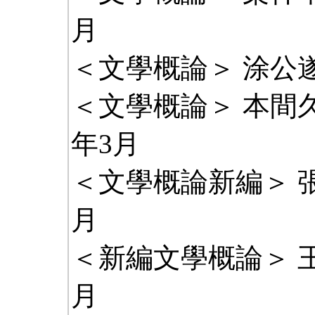
月
＜文學概論＞ 涂公遂
＜文學概論＞ 本間久
年3月
＜文學概論新編＞ 張
月
＜新編文學概論＞ 王
月