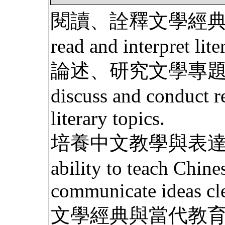
閱讀、詮釋文學經典的能力
read and interpret lite
論述、研究文學專題的能力
discuss and conduct r
literary topics.
培養中文教學與表達
ability to teach Chine
communicate ideas cle
文學經典與當代教育