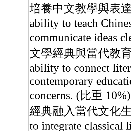
培養中文教學與表達
ability to teach Chine
communicate ideas cl
文學經典與當代教育
ability to connect lite
contemporary educati
concerns.
(比重 10%)
經典融入當代文化生活的
to integrate classical 