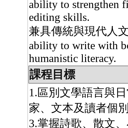
ability to strengthen f
editing skills.
兼具傳統與現代人文
ability to write with 
humanistic literacy.
課程目標
1.區別文學語言與日
家、文本及讀者個
3.掌握詩歌、散文、