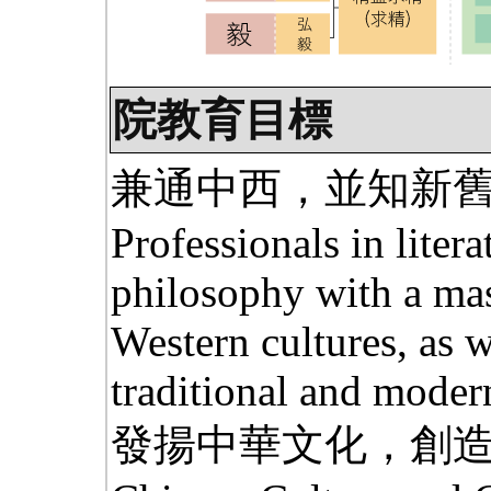
院教育目標
兼通中西，並知新
Professionals in litera
philosophy with a mas
Western cultures, as 
traditional and mode
發揚中華文化，創造現