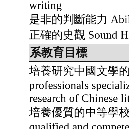
writing
是非的判斷能力 Ability 
正確的史觀 Sound Histor
系教育目標
培養研究中國文學的人才
professionals speciali
research of Chinese li
培養優質的中等學校國
qualified and compet