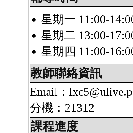
星期一 11:00-14:0
星期二 13:00-17:0
星期四 11:00-16:0
教師聯絡資訊
Email：lxc5@ulive.p
分機：21312
課程進度