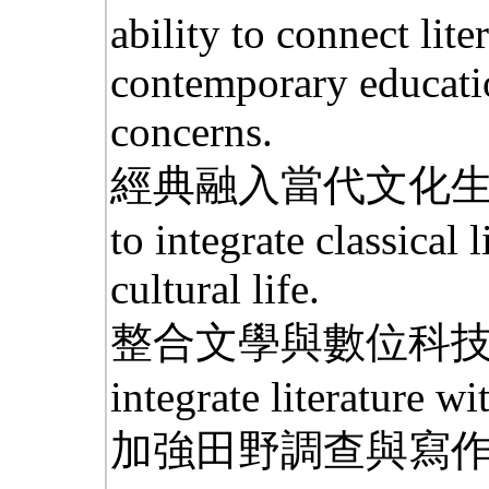
ability to connect lite
contemporary educati
concerns.
經典融入當代文化生活的
to integrate classical 
cultural life.
整合文學與數位科技的能力
integrate literature wi
加強田野調查與寫作