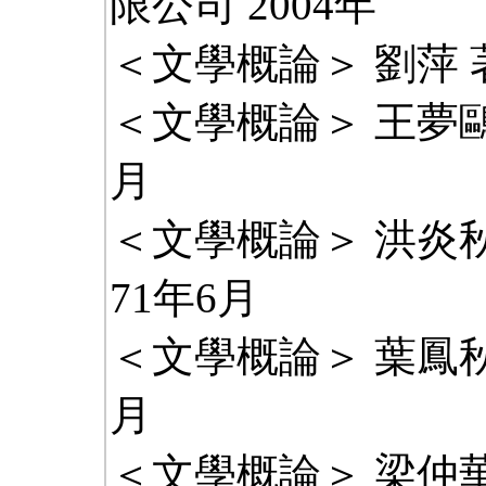
限公司 2004年
＜文學概論＞ 劉萍 著
＜文學概論＞ 王夢鷗 
月
＜文學概論＞ 洪炎
71年6月
＜文學概論＞ 葉鳳秋
月
＜文學概論＞ 梁仲華