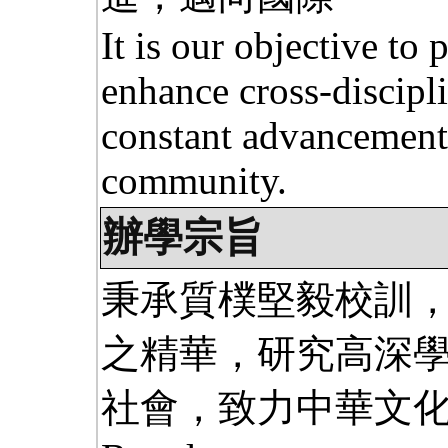
It is our objective to
enhance cross-discipl
constant advancement
community.
辦學宗旨
秉承質樸堅毅校訓
之精華，研究高深學
社會，致力中華文化