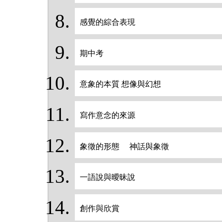
感覺的綜合表現
期中考
意象的本質 想像與幻想
寫作意念的來源
象徵的形態 神話與象徵
一語說與曖昧說
創作與欣賞