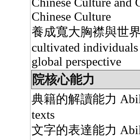
Chinese Culture and
Chinese Culture
養成寬大胸襟與世界觀
cultivated individual
global perspective
院核心能力
典籍的解讀能力 Ability to
texts
文字的表達能力 Ability t