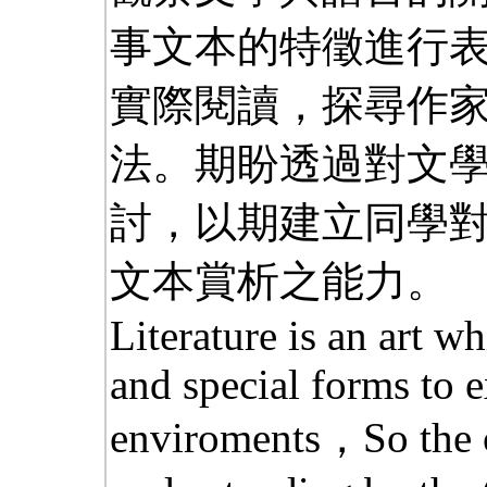
事文本的特徵進行
實際閱讀，探尋作
法。期盼透過對文
討，以期建立同學
文本賞析之能力。
Literature is an art w
and special forms to e
enviroments，So the c