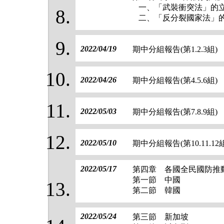
一、「武裝衝突法」的立
二、「反分裂國家法」
2022/04/19
期中分組報告(第1.2.3組)
2022/04/26
期中分組報告(第4.5.6組)
2022/05/03
期中分組報告(第7.8.9組)
2022/05/10
期中分組報告(第10.11.12
2022/05/17
第四章 各國全民國防推
第一節 中國
第二節 韓國
2022/05/24
第三節 新加坡