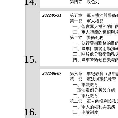
第四節 以色列
2022/05/31
第五章 軍人禮節與警衛
第一節 軍人禮節
一、落實軍人禮節的目
二、軍人禮節的種類與
第二節 警衛勤務
一、執行警衛勤務的目
二、國軍目前警衛勤務
三、關於處分警衛勤務
四、國軍警衛勤務失職
2022/06/07
第六章 軍紀教育（含申
第一節 軍法與軍紀教育
一、軍法教育
軍法案例分析與介紹
二、軍紀教育
第二節 軍人的權利義務
一、軍人的權利與義務
二、申訴制度