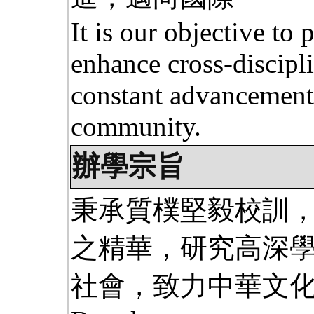
It is our objective to
enhance cross-discipl
constant advancement
community.
辦學宗旨
秉承質樸堅毅校訓
之精華，研究高深學
社會，致力中華文化