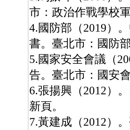
市：政治作戰學校
4.國防部（2019）
書。臺北市：國防
5.國家安全會議（20
告。臺北市：國安
6.張揚興（2012
新頁。
7.黃建成（2012