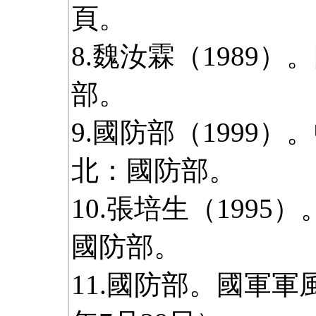
頁。
8.魏汝霖（1989
部。
9.國防部（1999
北：國防部。
10.張培生（199
國防部。
11.國防部。國軍軍