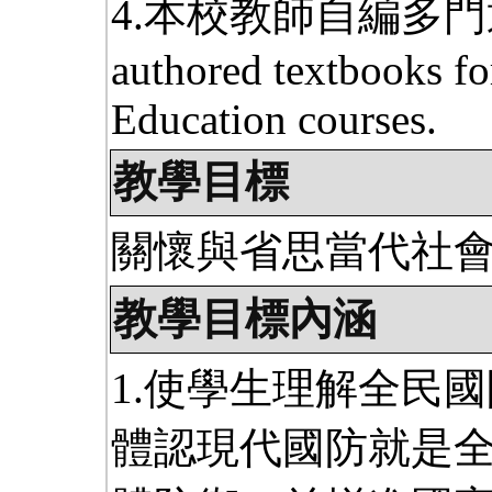
4.本校教師自編多門通
authored textbooks fo
Education courses.
教學目標
關懷與省思當代社
教學目標內涵
1.使學生理解全民
體認現代國防就是