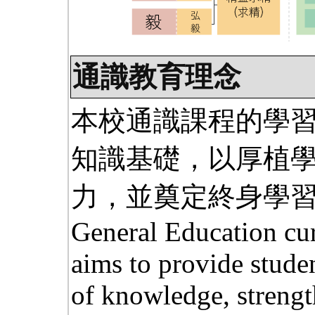
通識教育理念
本校通識課程的學
知識基礎，以厚植
力，並奠定終身學習
General Education cur
aims to provide stude
of knowledge, strength