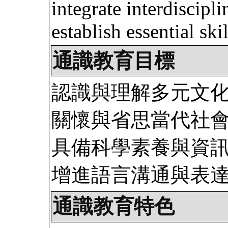
integrate interdiscipl
establish essential ski
通識教育目標
認識與理解多元文
關懷與省思當代社
具備科學素養與資
增進語言溝通與表
通識教育特色