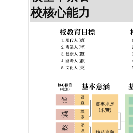
校核心能力