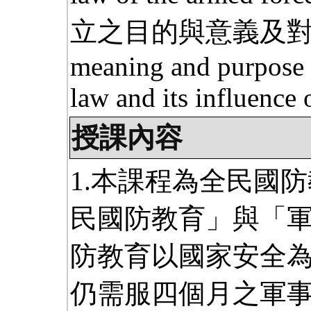
立之目的與意義及對
meaning and purpose o
law and its influence 
授課內容
1.本課程為全民國
民國防教育」與「
防教育以國家安全
仍需服四個月之軍