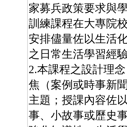
家募兵政策要求與
訓練課程在大專院
安排儘量佐以生活
之日常生活學習經
2.本課程之設計理
焦（案例或時事新
主題；授課內容佐
事、小故事或歷史