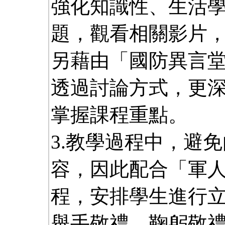
強化知識性、生活
題，觀看相關影片
另藉由「國防異言
透過討論方式，更
掌握課程重點。
3.教學過程中，避
容，因此配合「軍
程，安排學生進行
舉手敬禮、鞠躬敬