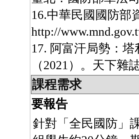
16.中華民國國防部
http://www.mnd.gov
17. 阿富汗局勢：
（2021）。天下雜
課程需求
要報告
針對「全民國防」