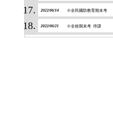
2022/06/14
※全民國防教育期末考
2022/06/21
※全校期末考 停課