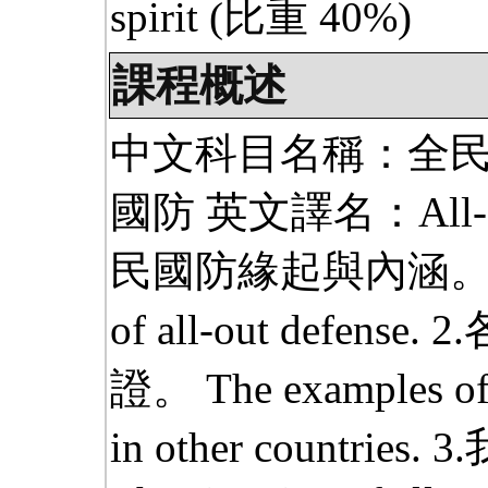
spirit
(比重 40%)
課程概述
中文科目名稱：全民
國防 英文譯名：All-out 
民國防緣起與內涵。 The o
of all-out defe
證。 The examples of 
in other countr