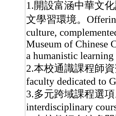
1.開設富涵中華文
文學習環境。Offering co
culture, complement
Museum of Chinese Cu
a humanistic learning
2.本校通識課程師資齊備。A
faculty dedicated to 
3.多元跨域課程選項。A di
interdisciplinary cour