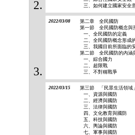
三、如何建立國家安全
2022/03/08
第二章 全民國防
第一節 全民國防概念與
一、全民國防的定義
二、全民國防概念形成
三、我國目前所面臨的
第二節 全民國防的內涵
一、綜合國力
二、超限戰
三、不對稱戰爭
2022/03/15
第三節 「民眾生活領域
一、資源與國防
二、經濟與國防
三、法律與國防
四、文化教育與國防
五、科技與國防
六、輿論與國防
七、軍事與國防