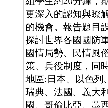
組學生約20分鐘，
更深入的認知與瞭
的機會。報告題目
探討世界各國國防
國情局勢、民情風
策、兵役制度，同
地區:日本、以色列
瑞典、法國、義大利
國、哥倫比亞、墨西