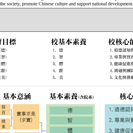
e the society, promote Chinese culture and support national development