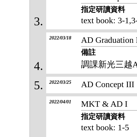
指定研讀資料
text book: 3-1,3
2022/03/18
AD Graduation 
備註
調課新光三越A
2022/03/25
AD Concept III
2022/04/01
MKT & AD I
指定研讀資料
text book: 1-5