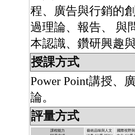
程、廣告與行銷的
過理論、報告、 與
本認識、鑽研興趣
授課方式
Power Point
論。
評量方式
課程能力
藝術品味與人文
國際視野