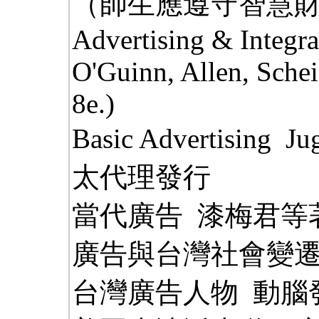
（師生應遵守智慧
Advertising & Integr
O'Guinn, Allen, Sche
8e.)
Basic Advertising 
太代理發行
當代廣告 漆梅君等
廣告與台灣社會變遷
台灣廣告人物 動腦