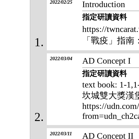
2022/02/25
Introduction
指定研讀資料
https://twncar
「戰疫」指南
2022/03/04
AD Concept I
指定研讀資料
text book: 1-1,1
坎城雙大獎漢
https://udn.com
from=udn_ch2c
2022/03/11
AD Concept II