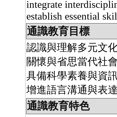
integrate interdiscipl
establish essential ski
通識教育目標
認識與理解多元文
關懷與省思當代社
具備科學素養與資
增進語言溝通與表
通識教育特色