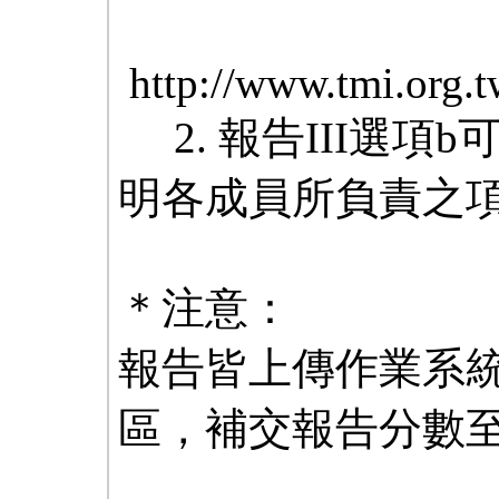
http://www.tmi.org.
2. 報告III選項
明各成員所負責之項
＊注意：
報告皆上傳作業系
區，補交報告分數至