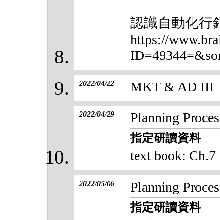
認識自動化行銷pa
https://www.bra
ID=49344=&sor
2022/04/22
MKT & AD III
2022/04/29
Planning Proces
指定研讀資料
text book: Ch.7
2022/05/06
Planning Process
指定研讀資料