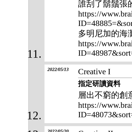
誰刮了鬍鬚張
https://www.bra
ID=48885=&sor
多明尼加的海
https://www.bra
ID=48987&sort
2022/05/13
Creative I
指定研讀資料
層出不窮的創
https://www.bra
ID=48073&sort
2022/05/20