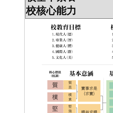
校核心能力