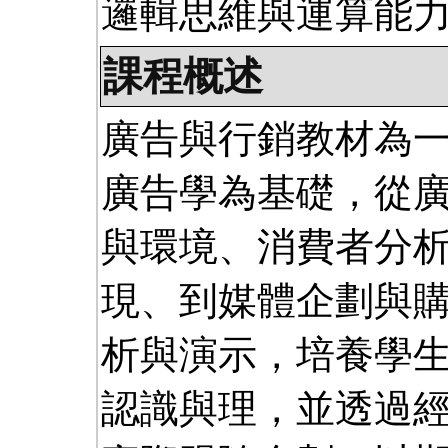
邏輯思維與運算能
課程概述
廣告與行銷教材為
廣告學為基礎，從
與環境、消費者分
現、到媒體企劃與
析與演示，培養學
認識與理，並透過