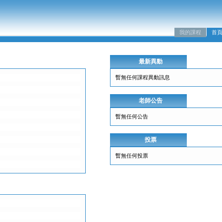
我的課程
首
最新異動
暫無任何課程異動訊息
老師公告
暫無任何公告
投票
暫無任何投票