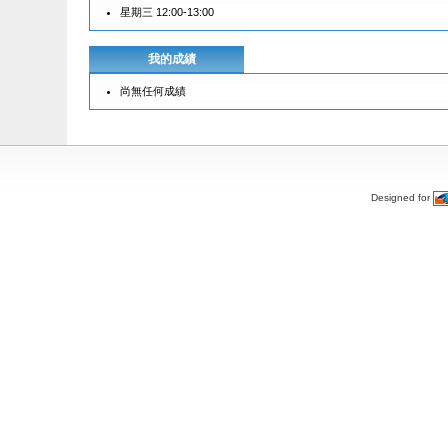
星期三 12:00-13:00
我的成績
尚無任何成績
Designed for